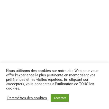
Nous utilisons des cookies sur notre site Web pour vous
offrir l'expérience la plus pertinente en mémorisant vos
préférences et les visites répétées. En cliquant sur
«Accepter», vous consentez à l'utilisation de TOUS les
cookies.
Paramètres des cookies
Accepter