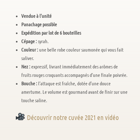
Vendue à l’unité
Panachage possible
Expédition par lot de 6 bouteilles
Cépage :
syrah.
Couleur :
une belle robe couleur saumonée qui vous fait
saliver.
Nez
:
expressif, livrant immédiatement des arômes de
fruits rouges croquants accompagnés d’une finale poivrée.
Bouche :
l’attaque est fraîche, dotée d’une douce
amertume. Le volume est gourmand avant de finir sur une
touche saline.
Découvrir notre cuvée 2021 en vidéo