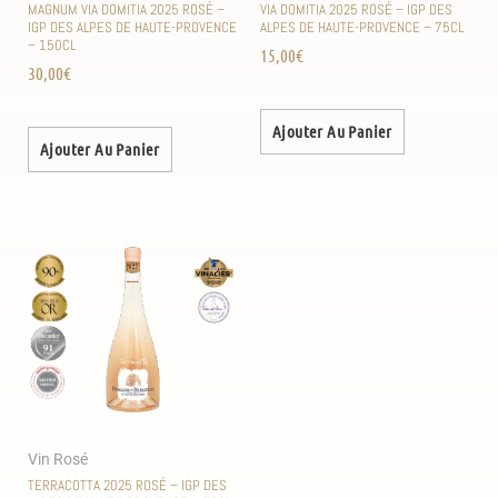
MAGNUM VIA DOMITIA 2025 ROSÉ –
VIA DOMITIA 2025 ROSÉ – IGP DES
IGP DES ALPES DE HAUTE-PROVENCE
ALPES DE HAUTE-PROVENCE – 75CL
– 150CL
15,00
€
30,00
€
Ajouter Au Panier
Ajouter Au Panier
Vin Rosé
TERRACOTTA 2025 ROSÉ – IGP DES