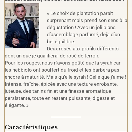
« Le choix de plantation parait
surprenant mais prend son sens à la
dégustation ! Avec un joli blanc
d’assemblage parfumé, déjà d’un
bel équilibre.
Deux rosés aux profils différents
dont un que je qualifierai de rosé de terroir.
Pour les rouges, nous n’avons goûté que la syrah car
les nebbiolo ont souffert du froid et les barbera pas
encore à maturité. Mais qu’elle syrah ! Celle que j’aime !
Intense, fraîche, épicée avec une texture enrobante,
juteuse, des tanins fin et une finesse aromatique
persistante, toute en restant puissante, digeste et
élégante. »
Caractéristiques