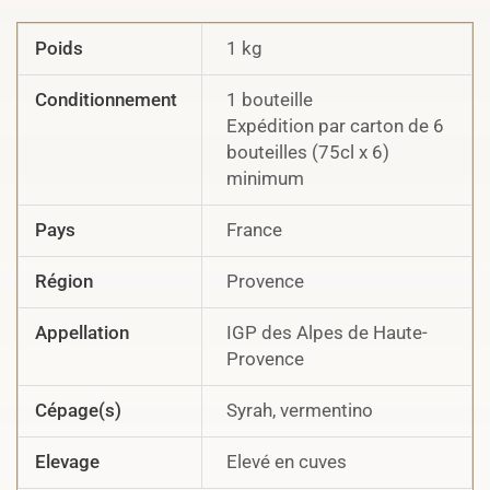
Poids
1 kg
Conditionnement
1 bouteille
Expédition par carton de 6
bouteilles (75cl x 6)
minimum
Pays
France
Région
Provence
Appellation
IGP des Alpes de Haute-
Provence
Cépage(s)
Syrah, vermentino
Elevage
Elevé en cuves