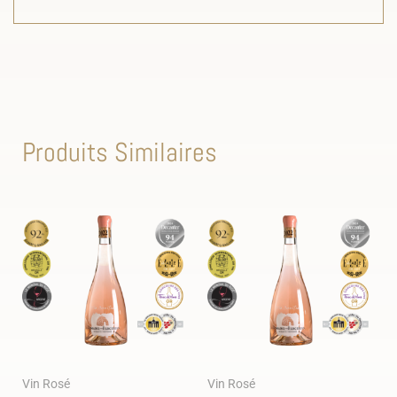
Produits Similaires
Vin Rosé
Vin Rosé